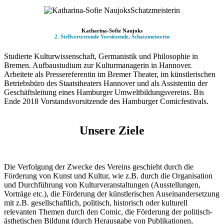
Katharina-Sofie Naujoks
2. Stellvertretende Vorsitzende,
Schatzmeisterin
Studierte Kulturwissenschaft, Germanistik und Philosophie in
Bremen. Aufbaustudium zur Kulturmanagerin in Hannover.
Arbeitete als Pressereferentin im Bremer Theater, im künstlerischen
Betriebsbüro des Staatstheaters Hannover und als Assistentin der
Geschäftsleitung eines Hamburger Umweltbildungsvereins. Bis
Ende 2018 Vorstandsvorsitzende des Hamburger Comicfestivals.
Unsere Ziele
Die Verfolgung der Zwecke des Vereins geschieht durch die
Förderung von Kunst und Kultur, wie z.B. durch die Organisation
und Durchführung von Kulturveranstaltungen (Ausstellungen,
Vorträge etc.), die Förderung der künstlerischen Auseinandersetzung
mit z.B. gesellschaftlich, politisch, historisch oder kulturell
relevanten Themen durch den Comic, die Förderung der politisch-
ästhetischen Bildung (durch Herausgabe von Publikationen,