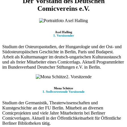
Der Vorstand des Deutschen
Comicvereins e.V.
Axel Halling
1. Vorsitzender
Studium der Osteuropastudien, der Hungarologie und der Ost- und
Südosteuropäischen Geschichte in Berlin, Paris und Budapest.
Arbeit als Kulturmanager im deutsch-ungarischen Kulturaustausch
und als freier Mitarbeiter eines Comicerlags. Aktuell Programmleiter
im Bundesverband Deutscher Stiftungen e.V. in Berlin.
Mona Schütze
1. Stellvertretende Vorsitzende
Studium der Germanistik, Theaterwissenschaften und
Kunstgeschichte an der FU Berlin. Mitarbeit an diversen
Comicprojekten und viele Jahre Mitarbeiterin bei Berliner
Comicverlagen. Aktuell in der Öffentlichkeitsarbeit für Öffentliche
Berliner Bibliotheken tätig.