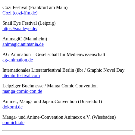
Cozi Festival (Frankfurt am Main)
Cozi (cozi-ffm.de)
Snail Eye Festival (Leipzig)
https://snaileye.de/
AnimagiC (Mannheim)
animagic.animania.de
AG Animation – Gesellschaft für Medienwissenschaft
ag-animation.de
Internationales Literaturfestival Berlin (ilb) / Graphic Novel Day
literaturfestival.com
Leipziger Buchmesse / Manga Comic Convention
manga-comic-con.de
Anime-, Manga und Japan-Convention (Düsseldorf)
dokomi.de
Manga- und Anime-Convention Animexx e.V. (Wiesbaden)
connichi.de