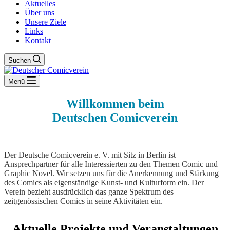
Aktuelles
Über uns
Unsere Ziele
Links
Kontakt
Suchen
Menü
Willkommen beim
Deutschen Comicverein
Der Deutsche Comicverein e. V. mit Sitz in Berlin ist
Ansprechpartner für alle Interessierten zu den Themen Comic und
Graphic Novel. Wir setzen uns für die Anerkennung und Stärkung
des Comics als eigenständige Kunst- und Kulturform ein. Der
Verein bezieht ausdrücklich das ganze Spektrum des
zeitgenössischen Comics in seine Aktivitäten ein.
Aktuelle Projekte und Veranstaltungen