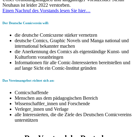
Neuhaus ist leider 2022 verstorben.
Einen Nachruf des Vorstands lesen Sie hier…
Der Deutsche Comicverein will:
die deutsche Comicszene stärker vernetzen
deutsche Comics, Graphic Novels und Manga national und
international bekannter machen
die Anerkennung des Comics als eigenständige Kunst- und
Kulturform voranbringen
Informationen für alle Comic-Interessierten bereitstellen und
auf lange Sicht ein Comic-Institut gründen
Das Vereinsangebot richtet sich an:
Comicschaffende
Menschen aus dem pädagogischen Bereich
Wissenschaftler_innen und Forschende
Verleger_innen und Verlage
alle Interessierten, die die Ziele des Deutschen Comicvereins
unterstützen