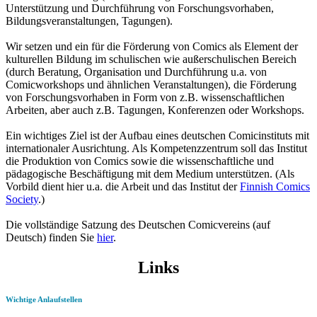
Unterstützung und Durchführung von Forschungsvorhaben,
Bildungsveranstaltungen, Tagungen).
Wir setzen und ein für die Förderung von Comics als Element der
kulturellen Bildung im schulischen wie außerschulischen Bereich
(durch Beratung, Organisation und Durchführung u.a. von
Comicworkshops und ähnlichen Veranstaltungen), die Förderung
von Forschungsvorhaben in Form von z.B. wissenschaftlichen
Arbeiten, aber auch z.B. Tagungen, Konferenzen oder Workshops.
Ein wichtiges Ziel ist der Aufbau eines deutschen Comicinstituts mit
internationaler Ausrichtung. Als Kompetenzzentrum soll das Institut
die Produktion von Comics sowie die wissenschaftliche und
pädagogische Beschäftigung mit dem Medium unterstützen. (Als
Vorbild dient hier u.a. die Arbeit und das Institut der
Finnish Comics
Society
.)
Die vollständige Satzung des Deutschen Comicvereins (auf
Deutsch) finden Sie
hier
.
Links
Wichtige Anlaufstellen