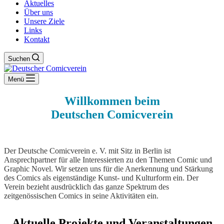
Aktuelles
Über uns
Unsere Ziele
Links
Kontakt
Suchen
Menü
Willkommen beim
Deutschen Comicverein
Der Deutsche Comicverein e. V. mit Sitz in Berlin ist
Ansprechpartner für alle Interessierten zu den Themen Comic und
Graphic Novel. Wir setzen uns für die Anerkennung und Stärkung
des Comics als eigenständige Kunst- und Kulturform ein. Der
Verein bezieht ausdrücklich das ganze Spektrum des
zeitgenössischen Comics in seine Aktivitäten ein.
Aktuelle Projekte und Veranstaltungen