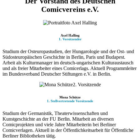
Der Vorstand des Deutschen
Comicvereins e.V.
Axel Halling
1. Vorsitzender
Studium der Osteuropastudien, der Hungarologie und der Ost- und
Südosteuropäischen Geschichte in Berlin, Paris und Budapest.
Arbeit als Kulturmanager im deutsch-ungarischen Kulturaustausch
und als freier Mitarbeiter eines Comicerlags. Aktuell Programmleiter
im Bundesverband Deutscher Stiftungen e.V. in Berlin.
Mona Schütze
1. Stellvertretende Vorsitzende
Studium der Germanistik, Theaterwissenschaften und
Kunstgeschichte an der FU Berlin. Mitarbeit an diversen
Comicprojekten und viele Jahre Mitarbeiterin bei Berliner
Comicverlagen. Aktuell in der Öffentlichkeitsarbeit für Öffentliche
Berliner Bibliotheken tätig.