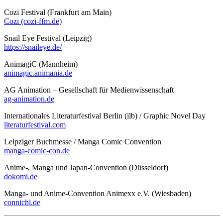
Cozi Festival (Frankfurt am Main)
Cozi (cozi-ffm.de)
Snail Eye Festival (Leipzig)
https://snaileye.de/
AnimagiC (Mannheim)
animagic.animania.de
AG Animation – Gesellschaft für Medienwissenschaft
ag-animation.de
Internationales Literaturfestival Berlin (ilb) / Graphic Novel Day
literaturfestival.com
Leipziger Buchmesse / Manga Comic Convention
manga-comic-con.de
Anime-, Manga und Japan-Convention (Düsseldorf)
dokomi.de
Manga- und Anime-Convention Animexx e.V. (Wiesbaden)
connichi.de