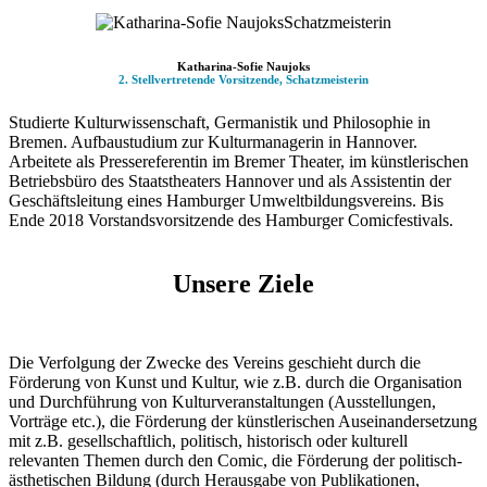
Katharina-Sofie Naujoks
2. Stellvertretende Vorsitzende,
Schatzmeisterin
Studierte Kulturwissenschaft, Germanistik und Philosophie in
Bremen. Aufbaustudium zur Kulturmanagerin in Hannover.
Arbeitete als Pressereferentin im Bremer Theater, im künstlerischen
Betriebsbüro des Staatstheaters Hannover und als Assistentin der
Geschäftsleitung eines Hamburger Umweltbildungsvereins. Bis
Ende 2018 Vorstandsvorsitzende des Hamburger Comicfestivals.
Unsere Ziele
Die Verfolgung der Zwecke des Vereins geschieht durch die
Förderung von Kunst und Kultur, wie z.B. durch die Organisation
und Durchführung von Kulturveranstaltungen (Ausstellungen,
Vorträge etc.), die Förderung der künstlerischen Auseinandersetzung
mit z.B. gesellschaftlich, politisch, historisch oder kulturell
relevanten Themen durch den Comic, die Förderung der politisch-
ästhetischen Bildung (durch Herausgabe von Publikationen,