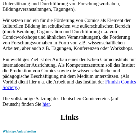
Unterstützung und Durchführung von Forschungsvorhaben,
Bildungsveranstaltungen, Tagungen).
Wir setzen und ein für die Förderung von Comics als Element der
kulturellen Bildung im schulischen wie außerschulischen Bereich
(durch Beratung, Organisation und Durchführung u.a. von
Comicworkshops und ähnlichen Veranstaltungen), die Förderung
von Forschungsvorhaben in Form von z.B. wissenschaftlichen
Arbeiten, aber auch z.B. Tagungen, Konferenzen oder Workshops.
Ein wichtiges Ziel ist der Aufbau eines deutschen Comicinstituts mit
internationaler Ausrichtung. Als Kompetenzzentrum soll das Institut
die Produktion von Comics sowie die wissenschaftliche und
pädagogische Beschäftigung mit dem Medium unterstützen. (Als
Vorbild dient hier u.a. die Arbeit und das Institut der
Finnish Comics
Society
.)
Die vollständige Satzung des Deutschen Comicvereins (auf
Deutsch) finden Sie
hier
.
Links
Wichtige Anlaufstellen