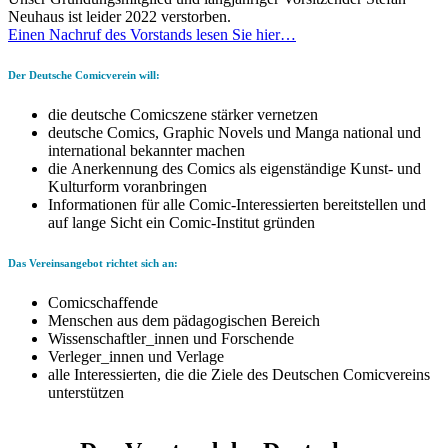
Neuhaus ist leider 2022 verstorben.
Einen Nachruf des Vorstands lesen Sie hier…
Der Deutsche Comicverein will:
die deutsche Comicszene stärker vernetzen
deutsche Comics, Graphic Novels und Manga national und
international bekannter machen
die Anerkennung des Comics als eigenständige Kunst- und
Kulturform voranbringen
Informationen für alle Comic-Interessierten bereitstellen und
auf lange Sicht ein Comic-Institut gründen
Das Vereinsangebot richtet sich an:
Comicschaffende
Menschen aus dem pädagogischen Bereich
Wissenschaftler_innen und Forschende
Verleger_innen und Verlage
alle Interessierten, die die Ziele des Deutschen Comicvereins
unterstützen